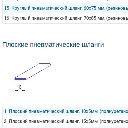
15
Круглый пневматический шланг, 60х75 мм. (резинов
16
Круглый пневматический шланг, 70х85 мм. (резинов
Плоские пневматические шланги
1
Плоский пневматический шланг, 10х5мм. (полиуретан
2
Плоский пневматический шланг, 15х5мм. (полиуретан