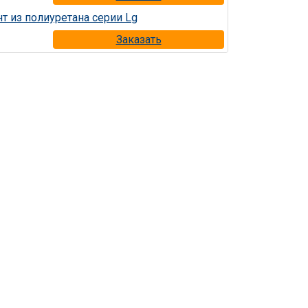
Заказать