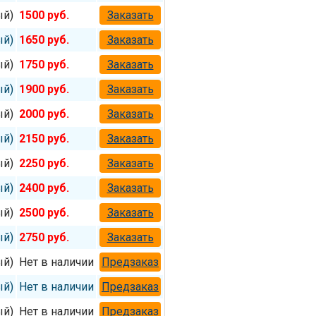
ый)
1500 руб.
Заказать
ый)
1650 руб.
Заказать
ый)
1750 руб.
Заказать
ый)
1900 руб.
Заказать
ый)
2000 руб.
Заказать
ый)
2150 руб.
Заказать
ый)
2250 руб.
Заказать
ый)
2400 руб.
Заказать
ый)
2500 руб.
Заказать
ый)
2750 руб.
Заказать
ый)
Нет в наличии
Предзаказ
ый)
Нет в наличии
Предзаказ
ый)
Нет в наличии
Предзаказ