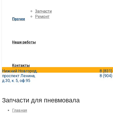
Запчасти
Ремонт
Прочее
Наши работы
Контакты
8 (831
Нижний Новгород,
8 (904
проспект Ленина,
д.30, к. 5, оф.95
Запчасти для пневмовала
Главная