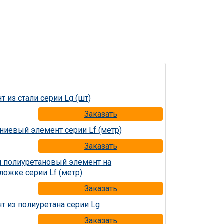
Заказать
Заказать
Заказать
Заказать