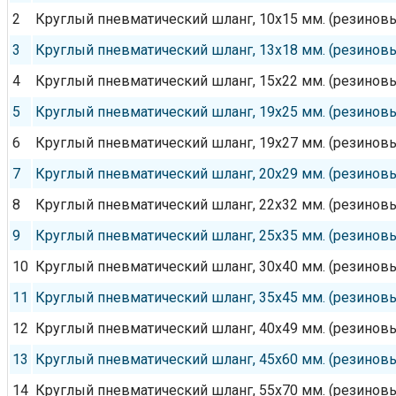
2
Круглый пневматический шланг, 10х15 мм. (резинов
3
Круглый пневматический шланг, 13х18 мм. (резинов
4
Круглый пневматический шланг, 15х22 мм. (резинов
5
Круглый пневматический шланг, 19х25 мм. (резинов
6
Круглый пневматический шланг, 19х27 мм. (резинов
7
Круглый пневматический шланг, 20х29 мм. (резинов
8
Круглый пневматический шланг, 22х32 мм. (резинов
9
Круглый пневматический шланг, 25х35 мм. (резинов
10
Круглый пневматический шланг, 30х40 мм. (резинов
11
Круглый пневматический шланг, 35х45 мм. (резинов
12
Круглый пневматический шланг, 40х49 мм. (резинов
13
Круглый пневматический шланг, 45х60 мм. (резинов
14
Круглый пневматический шланг, 55х70 мм. (резинов