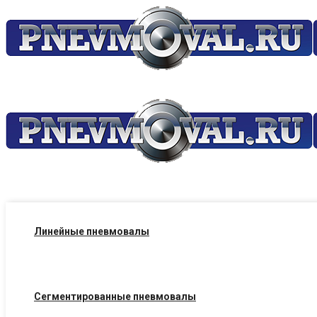
Линейные пневмовалы
Сегментированные пневмовалы