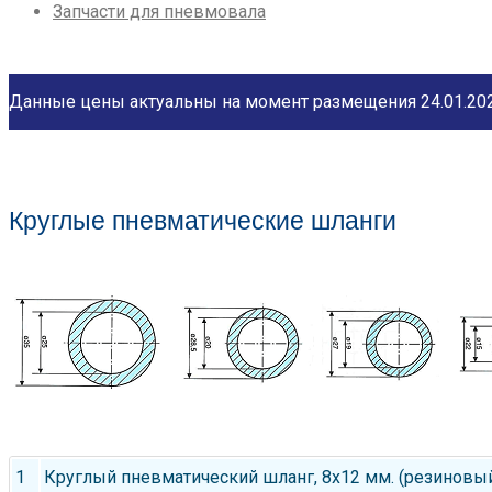
Запчасти для пневмовала
Данные цены актуальны на момент размещения 24.01.202
Круглые пневматические шланги
1
Круглый пневматический шланг, 8х12 мм. (резиновы